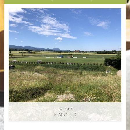
Terrain
Terrain
MARCHES